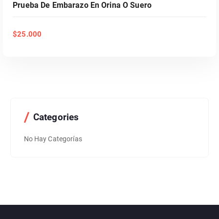
Prueba De Embarazo En Orina O Suero
$
25.000
Categories
No Hay Categorías