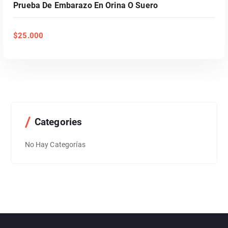
Prueba De Embarazo En Orina O Suero
$
25.000
Categories
No Hay Categorías