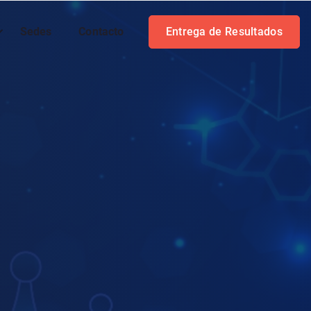
Sedes
Contacto
Entrega de Resultados