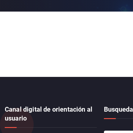
Canal digital de orientación al
Busqued
usuario