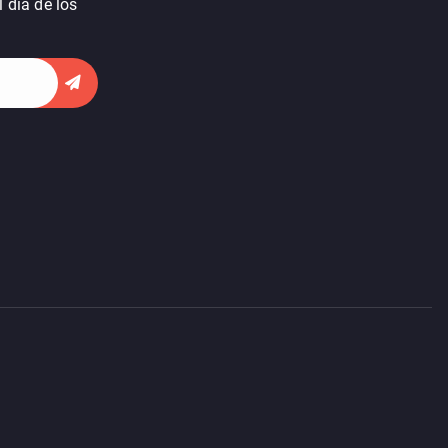
 dia de los