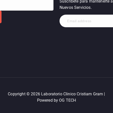
Suscríbete para mantenerte al
Nuevos Servicios.
Copyright © 2026 Laboratorio Clinico Cristiam Gram |
Powered by OG TECH