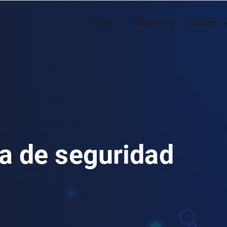
Inicio
Servicios
Nosotros
a de seguridad